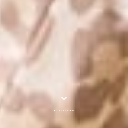
Scroll down