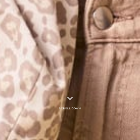
Scroll down