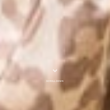
Scroll down