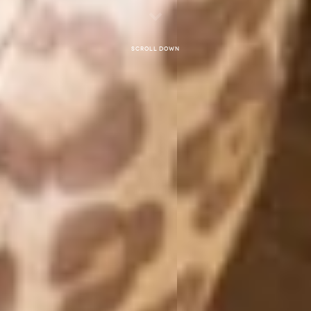
Scroll down