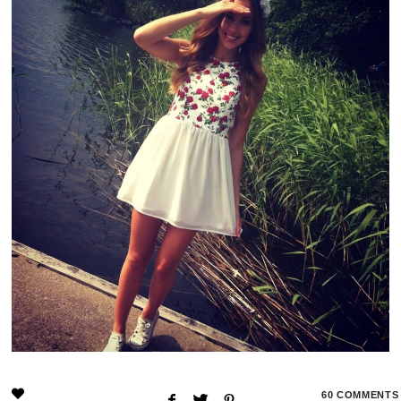
60
COMMENTS