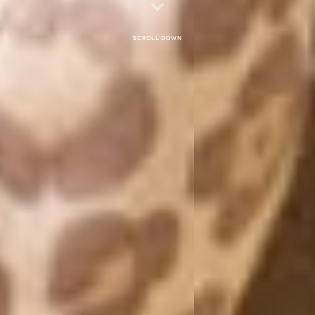
Scroll down