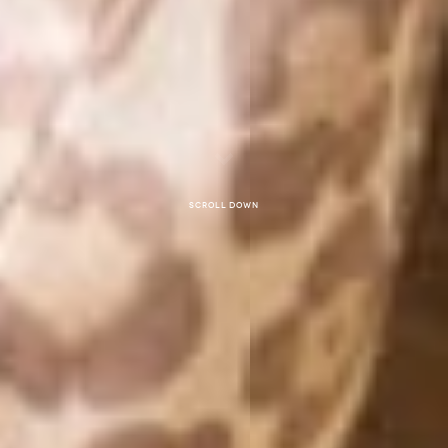
Scroll down