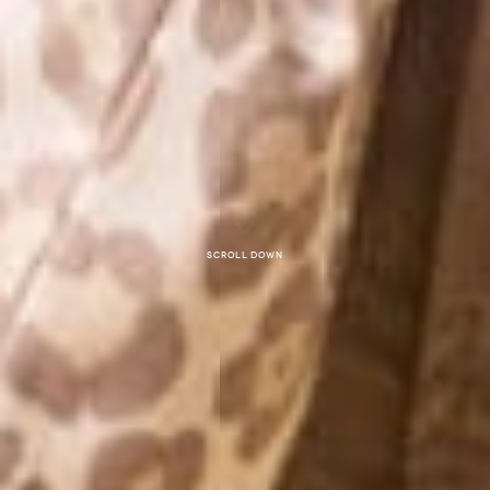
Scroll down