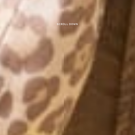
Scroll down