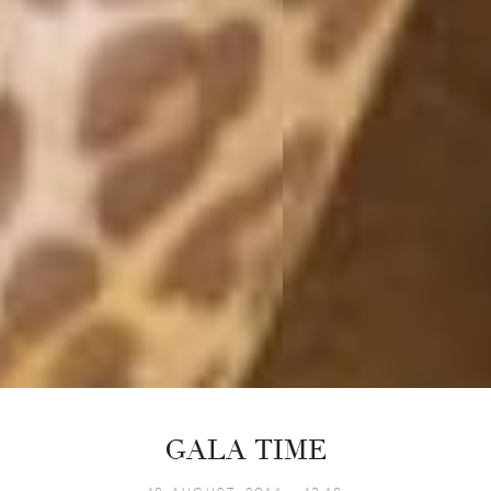
GALA TIME