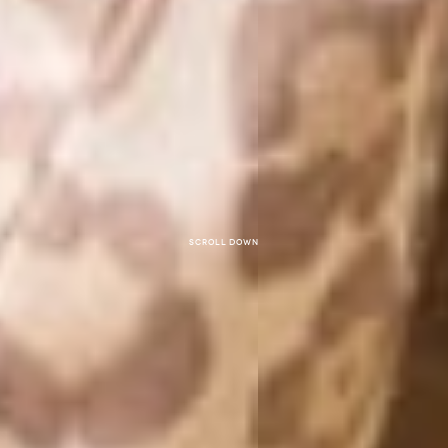
Scroll down