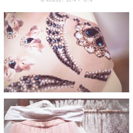
18 August, 2014 - 13:18