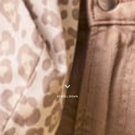
Scroll down