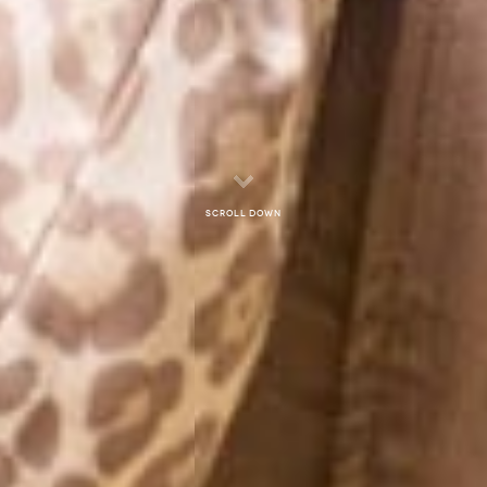
Scroll down