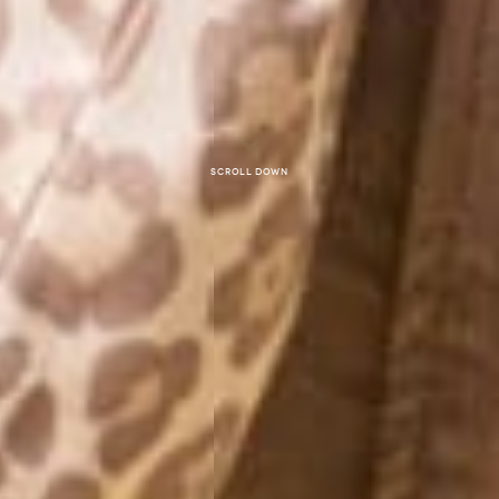
Scroll down