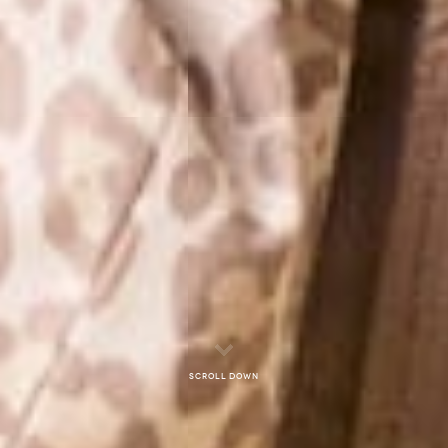
Scroll down