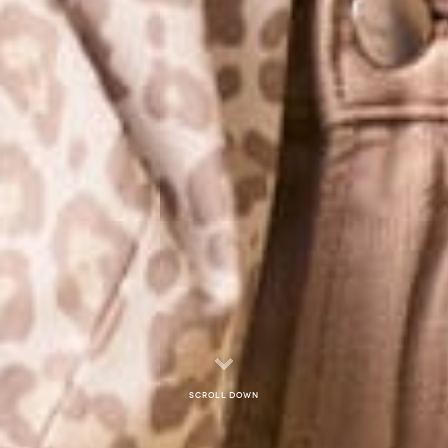
Scroll down