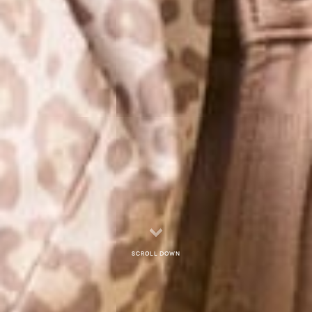
Scroll down