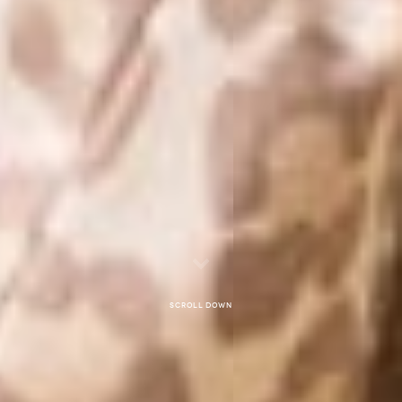
Scroll down