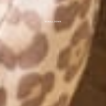
Scroll down