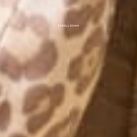
Scroll down