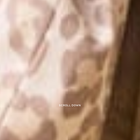
Scroll down